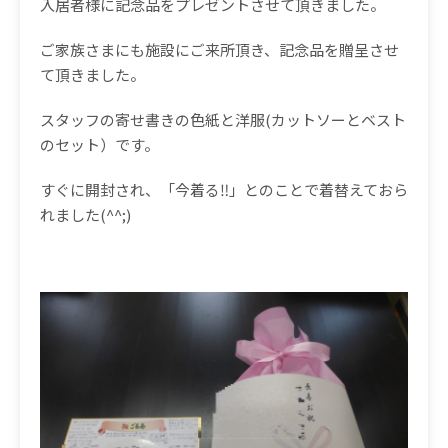
入居者様に記念品をプレゼントさせて頂きました。
ご家族さまにも施設にご来所頂き、記念品を贈呈させ
て頂きました。
スタッフの寄せ書きの色紙と洋服(カットソーとベスト
のセット）です。
すぐに開封され、「今着る‼」とのことで着替えておら
れました(^^;)