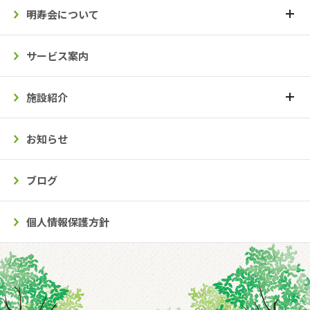
明寿会について
サービス案内
施設紹介
お知らせ
ブログ
個人情報保護方針