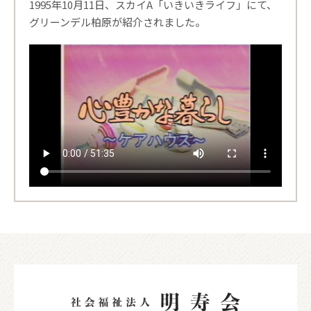
1995年10月11日、スカイA「いきいきライフ」にて、
グリーンデル柏原が紹介されました。