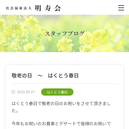
スタッフブログ
敬老の日 ～ はくとう春日
2023.09.27
はくとう春日
はくとう春日で敬老の日のお祝いをさせて頂きまし
た。
今年もお祝いのお食事とデザートで皆様のお祝いで