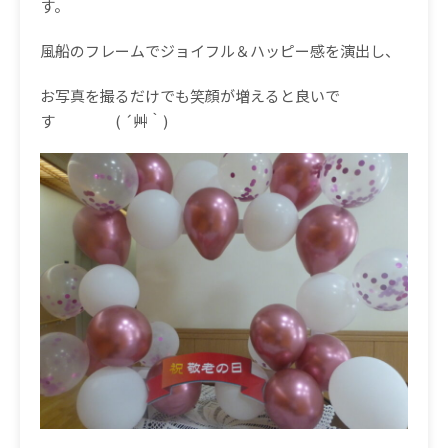
す。
風船のフレームでジョイフル＆ハッピー感を演出し、
お写真を撮るだけでも笑顔が増えると良いで
す ( ´艸｀)