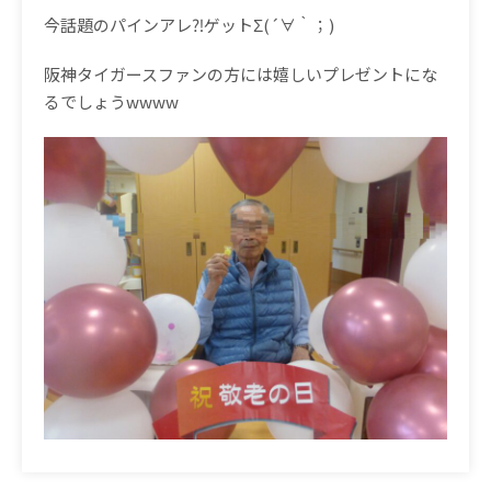
今話題のパインアレ⁈ゲットΣ(´∀｀；)
阪神タイガースファンの方には嬉しいプレゼントにな
るでしょうwwww