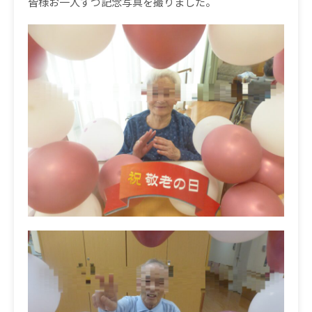
皆様お一人ずつ記念写真を撮りました。