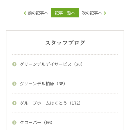
前の記事へ
記事一覧へ
次の記事へ
スタッフブログ
グリーンデルデイサービス（20）
グリーンデル柏原（38）
グループホームはくとう（172）
クローバー（66）