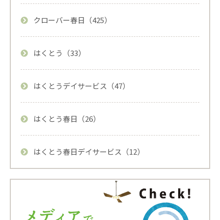
クローバー春日（425）
はくとう（33）
はくとうデイサービス（47）
はくとう春日（26）
はくとう春日デイサービス（12）