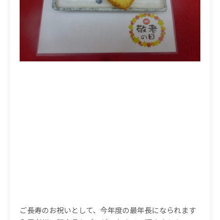
ご長寿のお祝いとして、今年度の最年長になられます