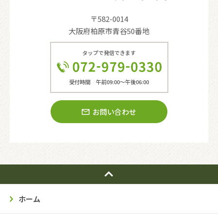
〒582-0014
大阪府柏原市青谷50番地
タップで発信できます
受付時間 午前09:00〜午後06:00
お問い合わせ
ホーム