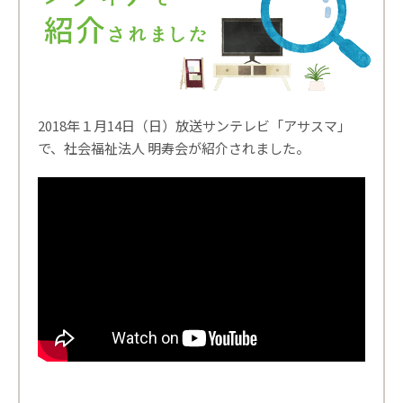
2018年１月14日（日）放送サンテレビ「アサスマ」
で、社会福祉法人 明寿会が紹介されました。