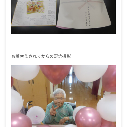
お着替えされてからの記念撮影