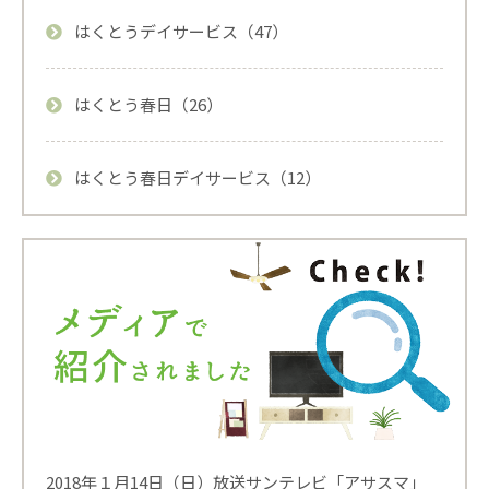
はくとうデイサービス（47）
はくとう春日（26）
はくとう春日デイサービス（12）
2018年１月14日（日）放送サンテレビ「アサスマ」