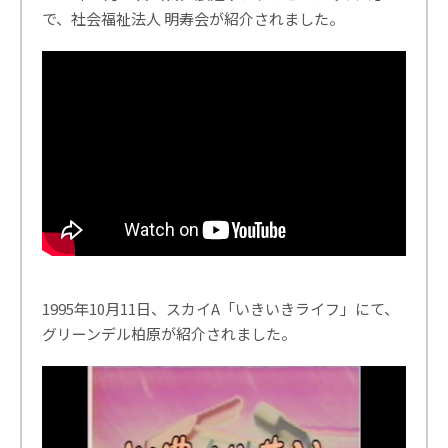
で、社会福祉法人 明寿会が紹介されました。
1995年10月11日、スカイA「いきいきライフ」にて、
グリーンデル柏原が紹介されました。