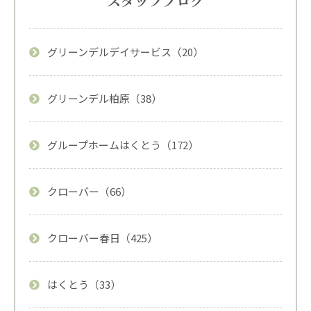
スタッフブログ
グリーンデルデイサービス（20）
グリーンデル柏原（38）
グループホームはくとう（172）
クローバー（66）
クローバー春日（425）
はくとう（33）