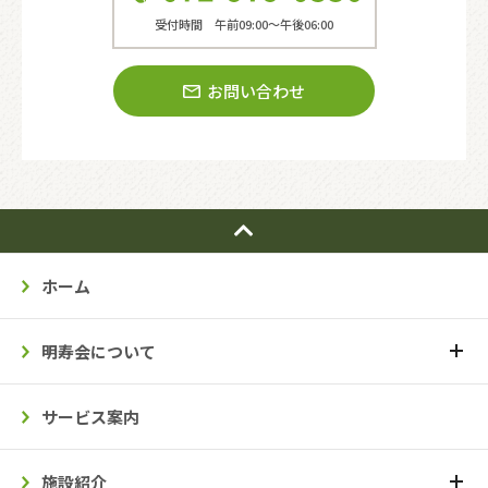
受付時間 午前09:00〜午後06:00
お問い合わせ
ホーム
明寿会について
サービス案内
施設紹介