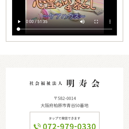
〒582-0014
大阪府柏原市青谷50番地
タップで発信できます