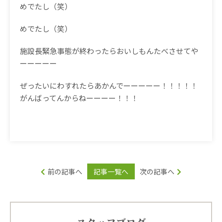
めでたし（笑）
めでたし（笑）
施設長緊急事態が終わったらおいしもんたべさせてや
ーーーーー
ぜったいにわすれたらあかんでーーーーー！！！！！
がんばってんからねーーーー！！！
前の記事へ
記事一覧へ
次の記事へ