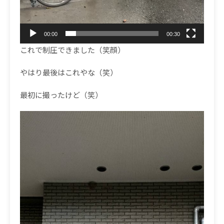
00:00
00:30
これで制圧できました（笑顔）
やはり最後はこれやな（笑）
最初に撮ったけど（笑）