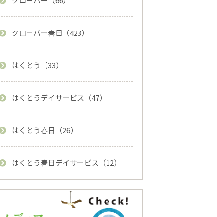
クローバー（66）
クローバー春日（423）
はくとう（33）
はくとうデイサービス（47）
はくとう春日（26）
はくとう春日デイサービス（12）