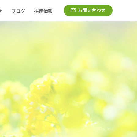
お問い合わせ
せ
ブログ
採用情報