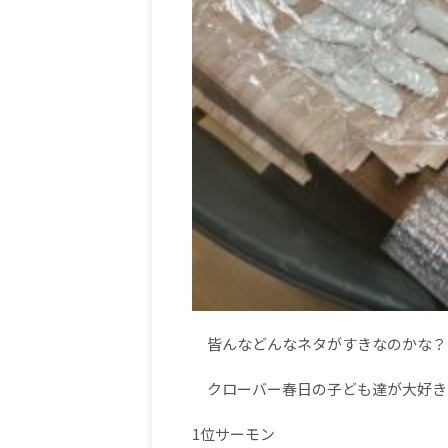
皆んなどんなネタがすきなのかな？
クローバー春日の子ども達が大好き
1
位サーモン