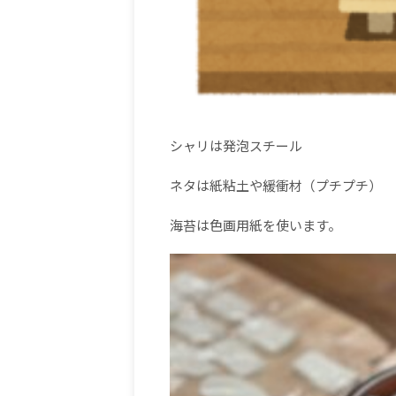
シャリは発泡スチール
ネタは紙粘土や緩衝材（プチプチ）
海苔は色画用紙を使います。