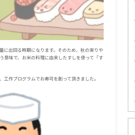
量に出回る時期になります。そのため、秋の実りや
う意味で、お米の料理に由来したすしを使って「す
、工作プログラムでお寿司を創って頂きました。