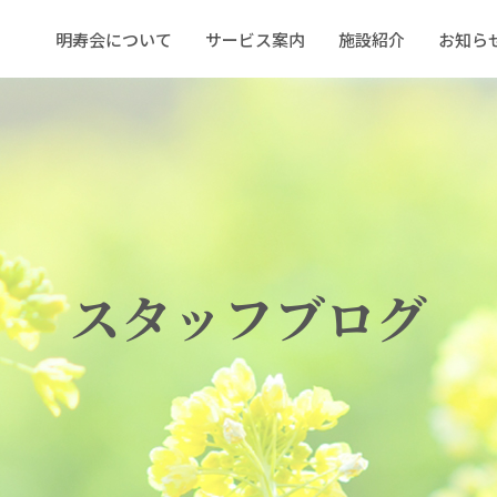
明寿会について
サービス案内
施設紹介
お知ら
スタッフブログ