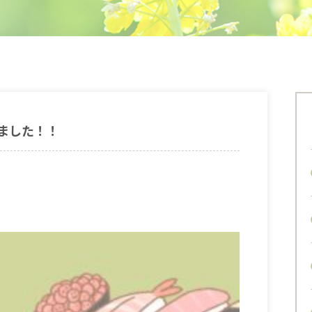
ました！！