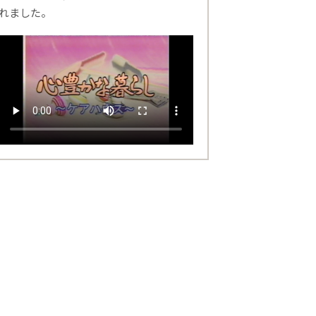
れました。