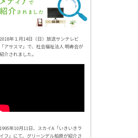
2018年１月14日（日）放送サンテレビ
「アサスマ」で、社会福祉法人 明寿会が
紹介されました。
1995年10月11日、スカイA「いきいきラ
イフ」にて、グリーンデル柏原が紹介さ