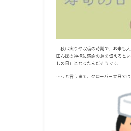
秋は実りや収穫の時期で、お米も大
田んぼの神様に感謝の意を伝えるとい
しの日」となったんだそうです。
…
っと言う事で、クローバー春日では