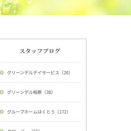
スタッフブログ
グリーンデルデイサービス（20）
グリーンデル柏原（38）
グループホームはくとう（172）