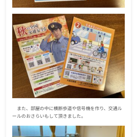
また、部屋の中に横断歩道や信号機を作り、交通ル
ールのおさらいもして頂きました。