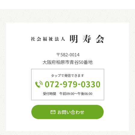
〒582-0014
大阪府柏原市青谷50番地
タップで発信できます
受付時間 午前09:00〜午後06:00
お問い合わせ