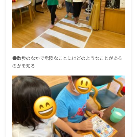
●散歩のなかで危険なことにはどのようなことがある
のかを知る