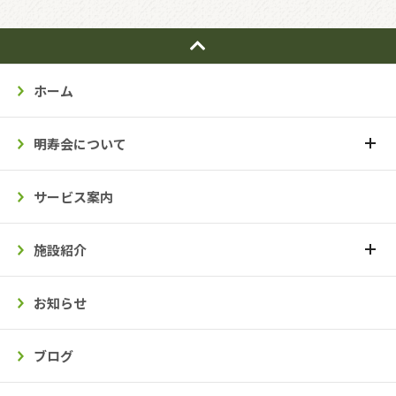
ホーム
明寿会について
サービス案内
施設紹介
お知らせ
ブログ