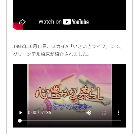
1995年10月11日、スカイA「いきいきライフ」にて、
グリーンデル柏原が紹介されました。