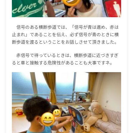
信号のある横断歩道では、「信号が青は進め、赤は
止まれ」であることを伝え、必ず信号が青のときに横
断歩道を渡るということをお話しさせて頂きました。
赤信号で待っているときは、横断歩道に近づきすぎ
ると車と接触する危険性があることも大事ですネ。