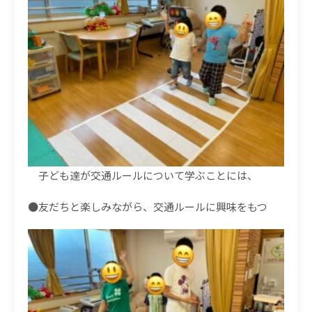
子ども達が交通ルールについて学ぶことには、
●
友だちと楽しみながら、交通ルールに興味をもつ