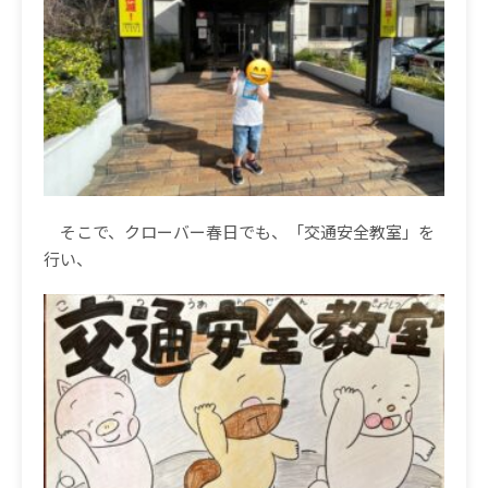
そこで、クローバー春日でも、「交通安全教室」を
行い、