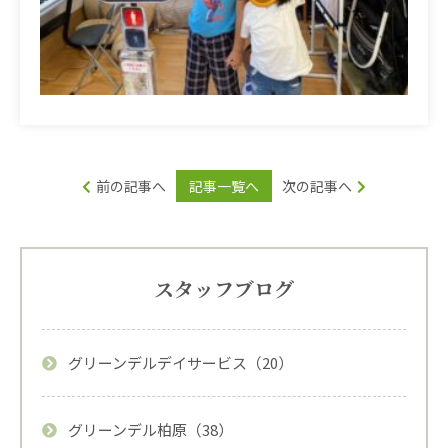
前の記事へ
記事一覧へ
次の記事へ
スタッフブログ
グリーンデルデイサービス（20）
グリーンデル柏原（38）