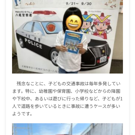
残念なことに、子どもの交通事故は毎年多発してい
ます。特に、幼稚園や保育園、小学校などからの降園
や下校中、あるいは遊びに行った帰りなど、子どもが
1
人で道路を歩いているときに事故に遭うケースが多い
ようです。