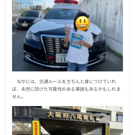
なかには、交通ルールをきちんと身につけていれ
ば、未然に防げた可能性のある事故もあるかもしれま
せん。