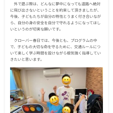
外で遊ぶ際は、どんなに夢中になっても道路へ絶対
に飛び出さないということを約束して頂きましたが、
今後、子どもたちが自分の特性とうまく付き合いなが
ら、自分の身の安全を自分で守れるようになってほし
いというのが切実な願いです。
クローバー春日では、今後とも、プログラムの中
で、子どもの大切な命を守るために、交通ルールにつ
いて楽しく学ぶ時間を設けながら根気強く指導してい
きたいと思います。