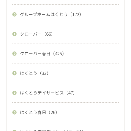
グループホームはくとう（172）
クローバー（66）
クローバー春日（425）
はくとう（33）
はくとうデイサービス（47）
はくとう春日（26）