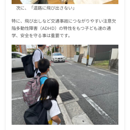
次に、「道路に飛び出さない」
特に、飛び出しなど交通事故につながりやすい注意欠
陥多動性障害（ADHD）の特性をもつ子ども達の通
学、安全を守る事は重要です。