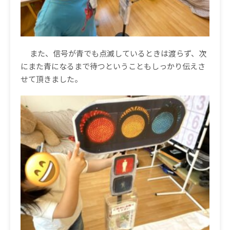
また、信号が青でも点滅しているときは渡らず、次
にまた青になるまで待つということもしっかり伝えさ
せて頂きました。