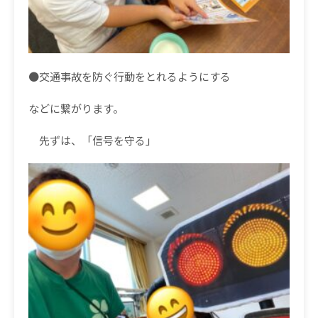
●
交通事故を防ぐ行動をとれるようにする
などに繋がります。
先ずは、「信号を守る」