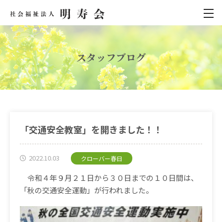
スタッフブログ
「交通安全教室」を開きました！！
2022.10.03
クローバー春日
令和４年９月２１日から３０日までの１０日間は、
「秋の交通安全運動」が行われました。