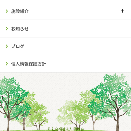
施設紹介
お知らせ
ブログ
個人情報保護方針
© 社会福祉法人 明寿会