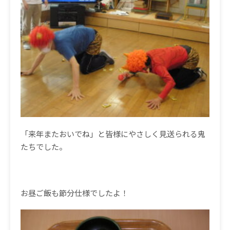
「来年またおいでね」と皆様にやさしく見送られる鬼
たちでした。
お昼ご飯も節分仕様でしたよ！