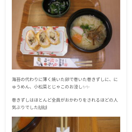
海苔の代わりに薄く焼いた卵で巻いた巻きずしに、に
ゅうめん、小松菜とじゃこのお浸し✨✨
巻きずしはほとんど全員がおかわりをされるほどの人
気ぶりでした🙌🙌