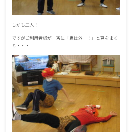
しかも二人！
ですがご利用者様が一斉に「鬼は外ー！」と豆をまく
と・・・