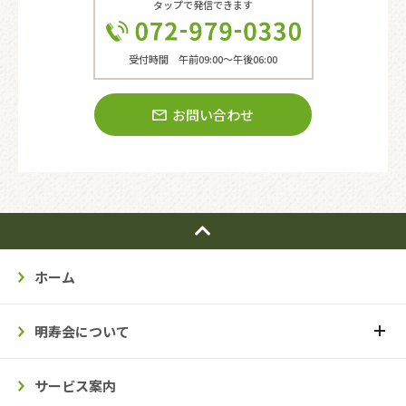
タップで発信できます
受付時間 午前09:00〜午後06:00
お問い合わせ
ホーム
明寿会について
サービス案内