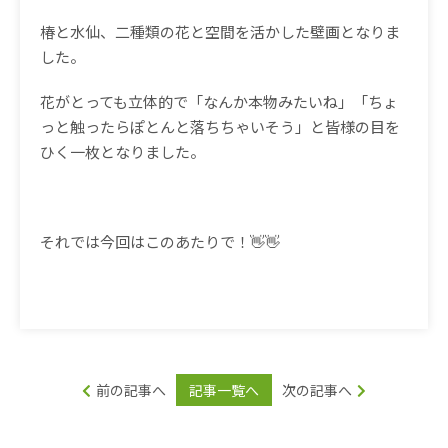
椿と水仙、二種類の花と空間を活かした壁画となりま
した。
花がとっても立体的で「なんか本物みたいね」「ちょ
っと触ったらぽとんと落ちちゃいそう」と皆様の目を
ひく一枚となりました。
それでは今回はこのあたりで！👋👋
前の記事へ
記事一覧へ
次の記事へ