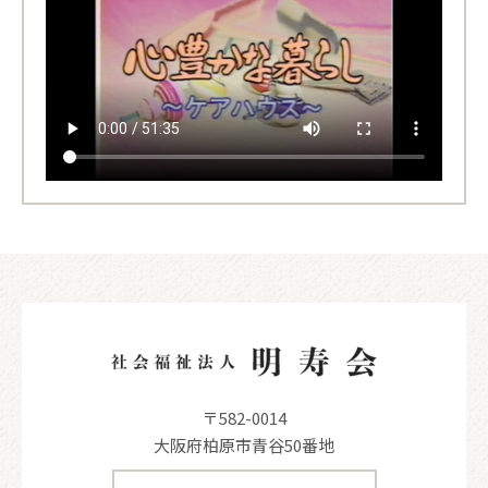
〒582-0014
大阪府柏原市青谷50番地