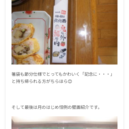
箸袋も節分仕様でとってもかわいく「記念に・・・」
と持ち帰られる方がちらほら😊
そして最後は月のはじめ恒例の壁画紹介です。