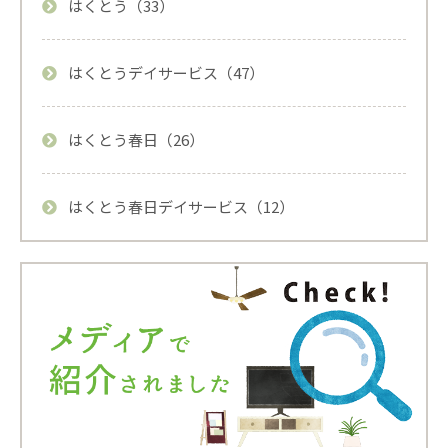
はくとう（33）
はくとうデイサービス（47）
はくとう春日（26）
はくとう春日デイサービス（12）