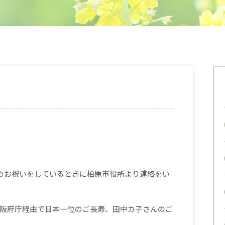
日のお祝いをしているときに柏原市役所より連絡をい
阪府庁経由で日本一位のご長寿、田中カ子さんのご