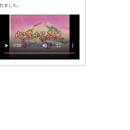
れました。