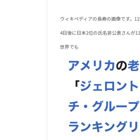
ウィキペディアの長寿の画像です。11
4日後に日本2位の氏名非公表さんが11
世界でも