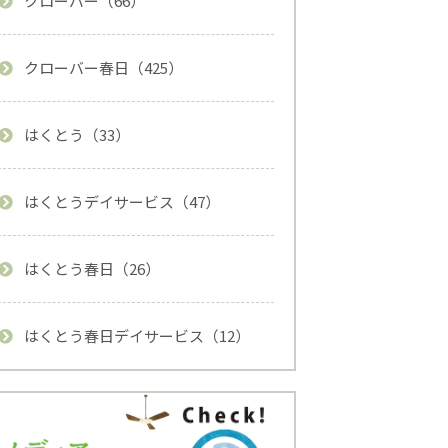
クローバー（66）
クローバー春日（425）
はくとう（33）
はくとうデイサービス（47）
はくとう春日（26）
はくとう春日デイサービス（12）