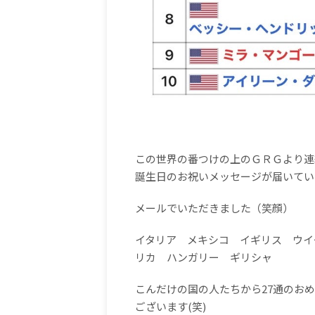
この世界の番つけの上のＧＲＧより連
誕生日のお祝いメッセージが届いてい
メールでいただきました（笑顔）
イタリア メキシコ イギリス ウイ
リカ ハンガリー ギリシャ
こんだけの国の人たちから27通のお
ございます(笑)