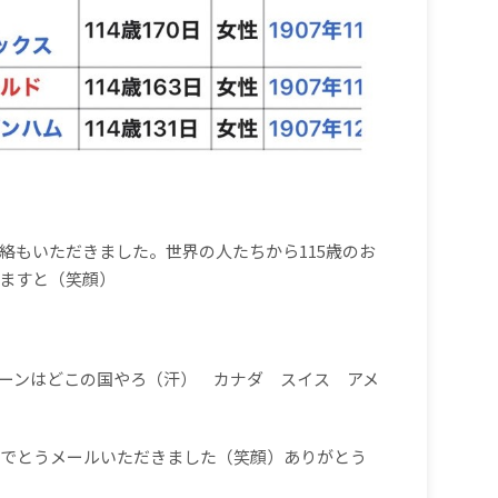
絡もいただきました。世界の人たちから115歳のお
ますと（笑顔）
ーンはどこの国やろ（汗） カナダ スイス アメ
めでとうメールいただきました（笑顔）ありがとう