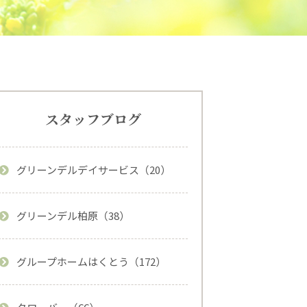
スタッフブログ
グリーンデルデイサービス（20）
グリーンデル柏原（38）
グループホームはくとう（172）