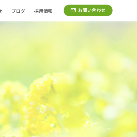
お問い合わせ
せ
ブログ
採用情報