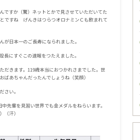
んですか（驚）ネットとかで見させていただいてた
とですね げんきはつらつオロナミンＣも飲まれて
んが日本一のご長寿になられました。
設長にすぐこの速報をつたえました。
ただきます。119歳本当におつかれさまでした。世
おばあちゃんだったんでしょうね（笑顔）
ださい。
田中先輩を見習い世界でも金メダルをねらいます。
）（汗）