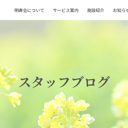
明寿会について
サービス案内
施設紹介
お知ら
スタッフブログ