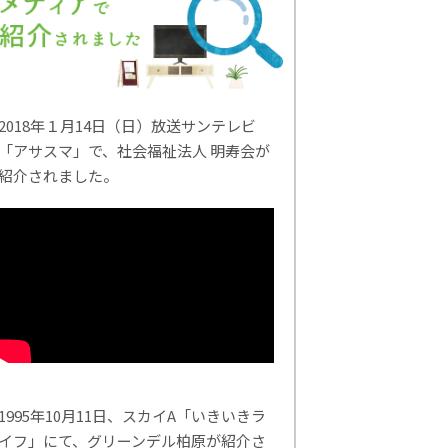
2018年１月14日（日）放送サンテレビ
「アサスマ」で、社会福祉法人 明寿会が
紹介されました。
1995年10月11日、スカイA「いきいきラ
イフ」にて、グリーンデル柏原が紹介さ