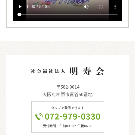
〒582-0014
大阪府柏原市青谷50番地
タップで発信できます
受付時間 午前09:00〜午後06:00