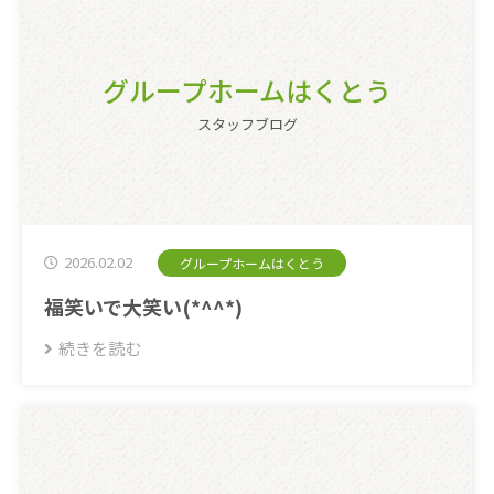
グループホームはくとう
スタッフブログ
2026.02.02
グループホームはくとう
福笑いで大笑い(*^^*)
続きを読む