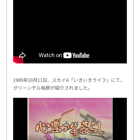
1995年10月11日、スカイA「いきいきライフ」にて、
グリーンデル柏原が紹介されました。