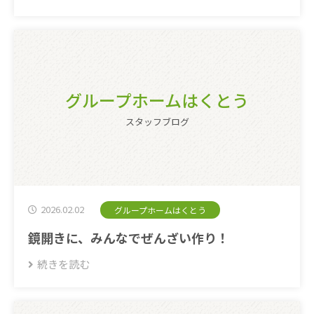
グループホームはくとう
スタッフブログ
2026.02.02
グループホームはくとう
鏡開きに、みんなでぜんざい作り！
続きを読む