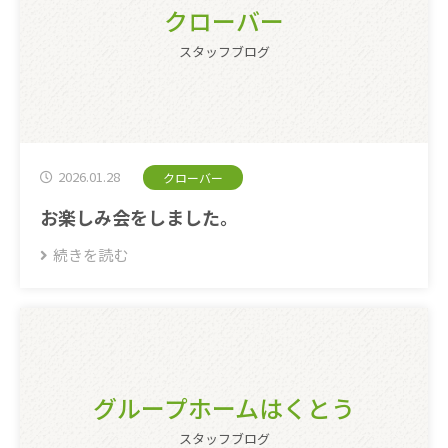
クローバー
スタッフブログ
2026.01.28
クローバー
お楽しみ会をしました。
続きを読む
グループホームはくとう
スタッフブログ