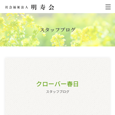
スタッフブログ
クローバー春日
スタッフブログ