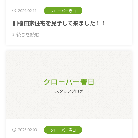
2026.02.11
クローバー春日
旧植田家住宅を見学して来ました！！
続きを読む
クローバー春日
スタッフブログ
2026.02.03
クローバー春日