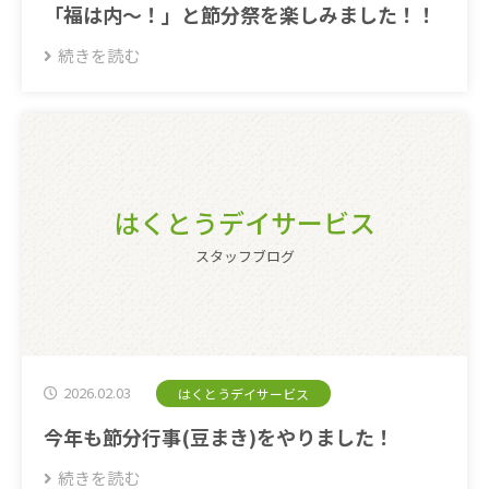
「福は内〜！」と節分祭を楽しみました！！
続きを読む
はくとうデイサービス
スタッフブログ
2026.02.03
はくとうデイサービス
今年も節分行事(豆まき)をやりました！
続きを読む