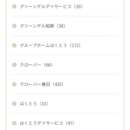
グリーンデルデイサービス（20）
グリーンデル柏原（38）
グループホームはくとう（172）
クローバー（66）
クローバー春日（425）
はくとう（33）
はくとうデイサービス（47）