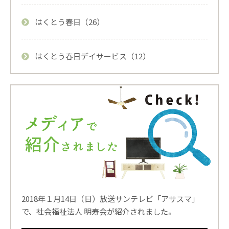
はくとう春日（26）
はくとう春日デイサービス（12）
2018年１月14日（日）放送サンテレビ「アサスマ」
で、社会福祉法人 明寿会が紹介されました。