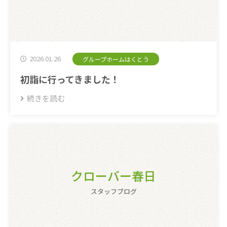
2026.01.26
グループホームはくとう
初詣に行ってきました！
続きを読む
クローバー春日
スタッフブログ